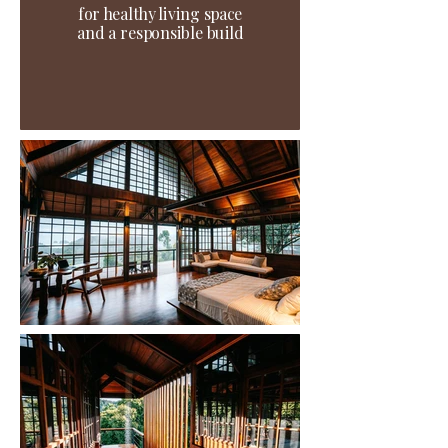
for healthy living space
and a responsible build