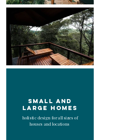
Small and
large homes
holistic design for all sizes of
houses and locations