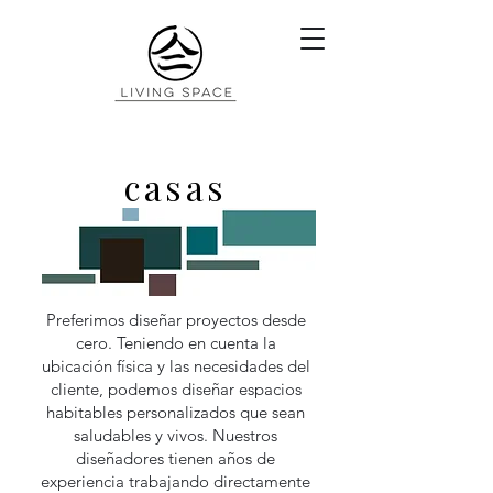
casas
Preferimos diseñar proyectos desde
cero. Teniendo en cuenta la
ubicación física y las necesidades del
cliente, podemos diseñar espacios
habitables personalizados que sean
saludables y vivos. Nuestros
diseñadores tienen años de
experiencia trabajando directamente