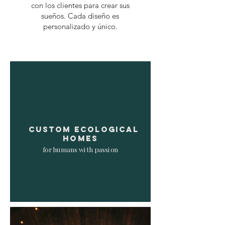
con los clientes para crear sus
sueños. Cada diseño es
personalizado y único.
custom
ecological
homes
for humans with passion