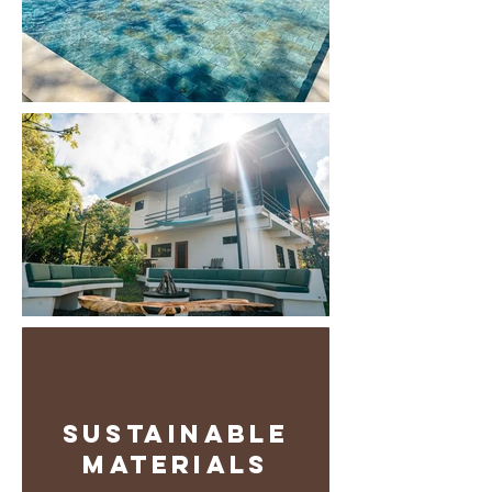
Sustainable
materials